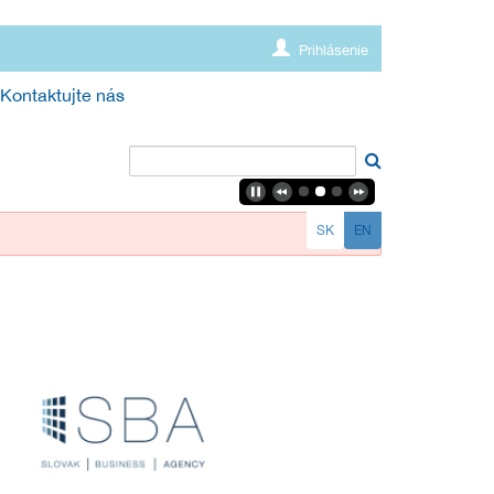
Prihlásenie
Kontaktujte nás
SK
EN