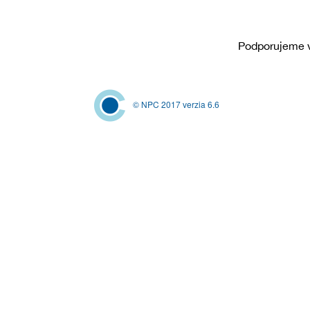
Podporujeme v
© NPC 2017 verzia 6.6