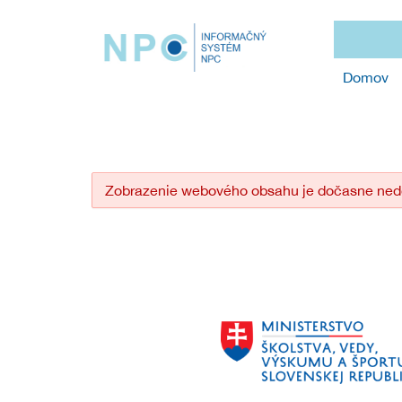
Domov
Zobrazenie webového obsahu je dočasne ned