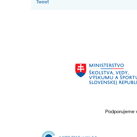
Tweet
Podporujeme v