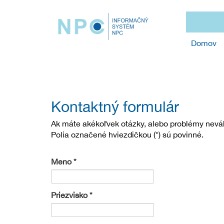
Domov
Kontaktný formulár
Ak máte akékoľvek otázky, alebo problémy nevá
Polia označené hviezdičkou (*) sú povinné.
Meno
Priezvisko