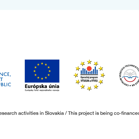
search activities in Slovakia / This project is being co-financ